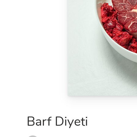
Barf Diyeti